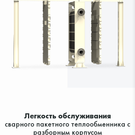
Легкость обслуживания
сварного пакетного теплообменника с
разборным корпусом