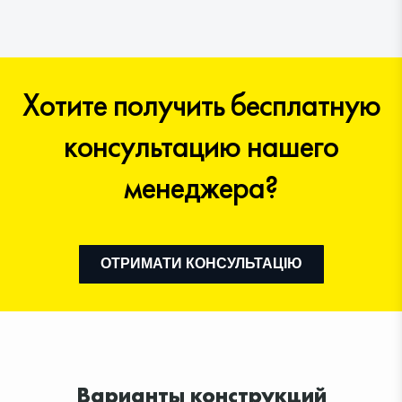
Хотите получить бесплатную
консультацию нашего
менеджера?
ОТРИМАТИ КОНСУЛЬТАЦІЮ
Варианты конструкций