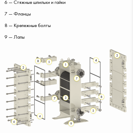
6 — Стяжные шпильки и гайки
7 — Фланцы
8 — Крепежные болты
9 — Лапы