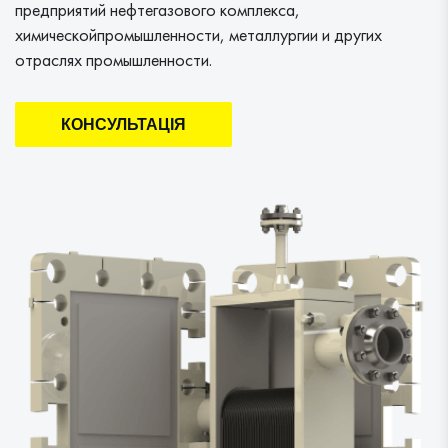
предприятий нефтегазового комплекса,
химическойпромышленности, металлургии и других
отраслях промышленности.
КОНСУЛЬТАЦIЯ