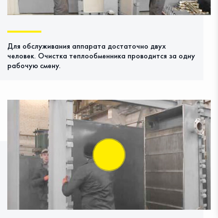
Для обслуживания аппарата достаточно двух
человек. Очистка теплообменника проводится за одну
рабочую смену.