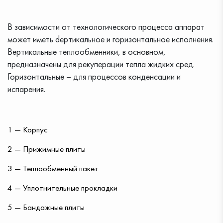
В зависимости от технологического процесса аппарат
может иметь dертикальное и горизонтальное исполнения.
Вертикальные теплообменники, в основном,
предназначены для рекуперации тепла жидких сред.
Горизонтальные – для процессов конденсации и
испарения.
1 — Корпус
2 — Прижимные плиты
3 — Теплообменный пакет
4 — Уплотнительные прокладки
5 — Бандажные плиты