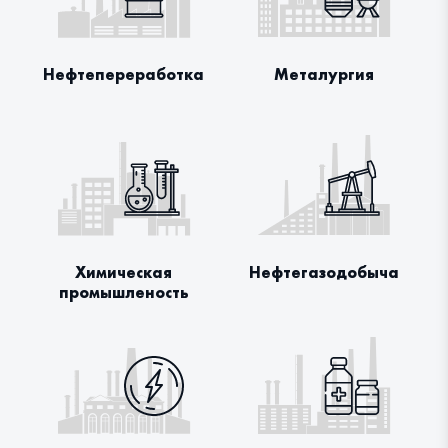
Нефтепереработка
Металургия
Химическая
Нефтегазодобыча
промышленость