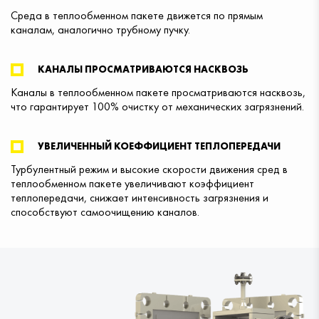
Среда в теплообменном пакете движется по прямым
каналам, аналогично трубному пучку.
КАНАЛЫ ПРОСМАТРИВАЮТСЯ НАСКВОЗЬ
Каналы в теплообменном пакете просматриваются насквозь,
что гарантирует 100% очистку от механических загрязнений.
УВЕЛИЧЕННЫЙ КОЕФФИЦИЕНТ ТЕПЛОПЕРЕДАЧИ
Турбулентный режим и высокие скорости движения сред в
теплообменном пакете увеличивают коэффициент
теплопередачи, снижает интенсивность загрязнения и
способствуют самоочищению каналов.