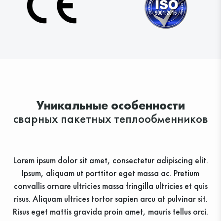
Уникальные особенности
сварных пакетных теплообменников
Lorem ipsum dolor sit amet, consectetur adipiscing elit.
Ipsum, aliquam ut porttitor eget massa ac. Pretium
convallis ornare ultricies massa fringilla ultricies et quis
risus. Aliquam ultrices tortor sapien arcu at pulvinar sit.
Risus eget mattis gravida proin amet, mauris tellus orci.