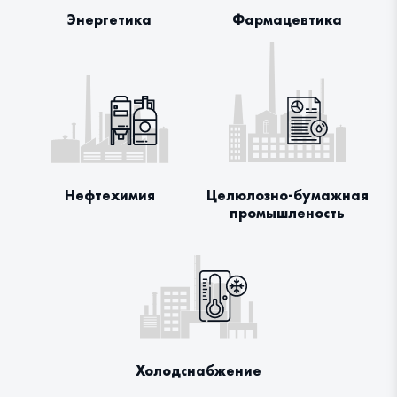
Энергетика
Фармацевтика
Нефтехимия
Целюлозно-бумажная
промышленость
Холодснабжение