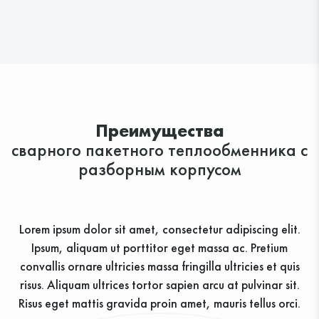
Преимущества
сварного пакетного теплообменника с
разборным корпусом
Lorem ipsum dolor sit amet, consectetur adipiscing elit.
Ipsum, aliquam ut porttitor eget massa ac. Pretium
convallis ornare ultricies massa fringilla ultricies et quis
risus. Aliquam ultrices tortor sapien arcu at pulvinar sit.
Risus eget mattis gravida proin amet, mauris tellus orci.