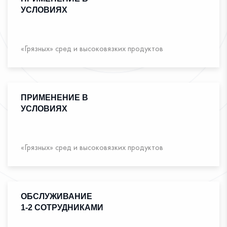
УСЛОВИЯХ
«Грязных» сред и высоковязких продуктов
ПРИМЕНЕНИЕ В
УСЛОВИЯХ
«Грязных» сред и высоковязких продуктов
ОБСЛУЖИВАНИЕ
1-2 СОТРУДНИКАМИ