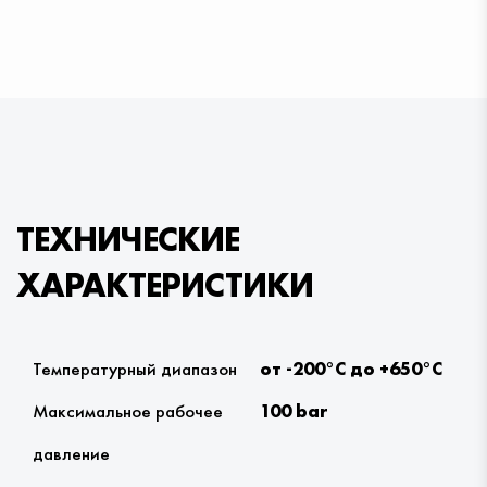
ТЕХНИЧЕСКИЕ
ХАРАКТЕРИСТИКИ
Температурный диапазон
от -200°С до +650°С
Максимальное рабочее
100 bar
давление