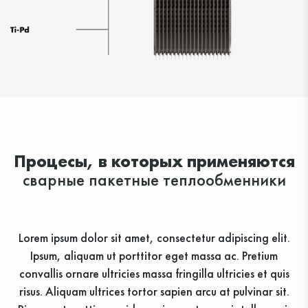
Процесы, в которых применяются
сварные пакетные теплообменники
Lorem ipsum dolor sit amet, consectetur adipiscing elit.
Ipsum, aliquam ut porttitor eget massa ac. Pretium
convallis ornare ultricies massa fringilla ultricies et quis
risus. Aliquam ultrices tortor sapien arcu at pulvinar sit.