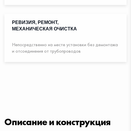
РЕВИЗИЯ, РЕМОНТ,
МЕХАНИЧЕСКАЯ ОЧИСТКА
Непосредственно на месте установки без демонтажа
и отсоединения от трубопроводов
Описание и конструкция