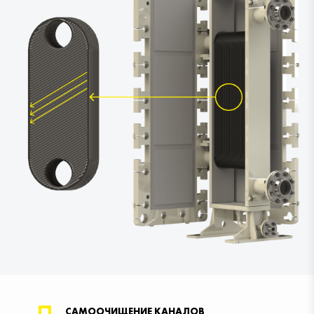
САМООЧИЩЕНИЕ КАНАЛОВ