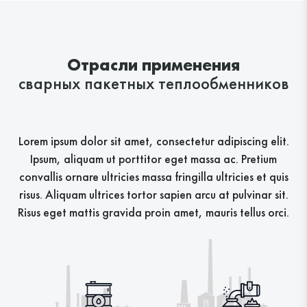
Отрасли применения
сварных пакетных теплообменников
Lorem ipsum dolor sit amet, consectetur adipiscing elit.
Ipsum, aliquam ut porttitor eget massa ac. Pretium
convallis ornare ultricies massa fringilla ultricies et quis
risus. Aliquam ultrices tortor sapien arcu at pulvinar sit.
Risus eget mattis gravida proin amet, mauris tellus orci.