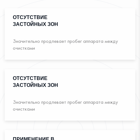
ОТСУТСТВИЕ
ЗАСТОЙНЫХ ЗОН
Значительно продлевает пробег аппарата между
очистками
ОТСУТСТВИЕ
ЗАСТОЙНЫХ ЗОН
Значительно продлевает пробег аппарата между
очистками
ПРИМЕНЕНИЕ В