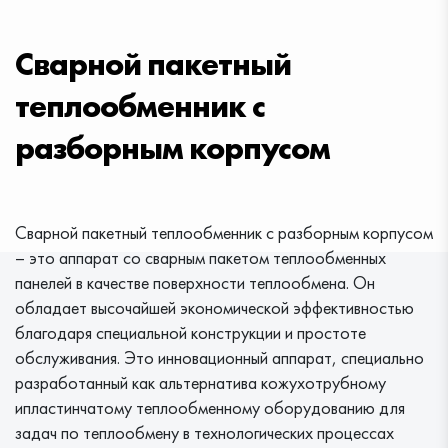
Сварной пакетный
теплообменник с
разборным корпусом
Сварной пакетный теплообменник с разборным корпусом
– это аппарат со сварным пакетом теплообменных
панелей в качестве поверхности теплообмена. Он
обладает высочайшей экономической эффективностью
благодаря специальной конструкции и простоте
обслуживания. Это инновационный аппарат, специально
разработанный как альтернатива кожухотрубному
ипластинчатому теплообменному оборудованию для
задач по теплообмену в технологических процессах