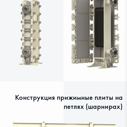
Конструкция прижимные плиты на
петлях (шарнирах)