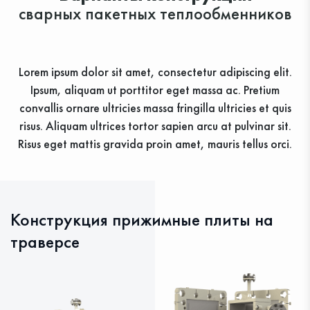
сварных пакетных теплообменников
Lorem ipsum dolor sit amet, consectetur adipiscing elit.
Ipsum, aliquam ut porttitor eget massa ac. Pretium
convallis ornare ultricies massa fringilla ultricies et quis
risus. Aliquam ultrices tortor sapien arcu at pulvinar sit.
Risus eget mattis gravida proin amet, mauris tellus orci.
Конструкция прижимные плиты на
траверсе