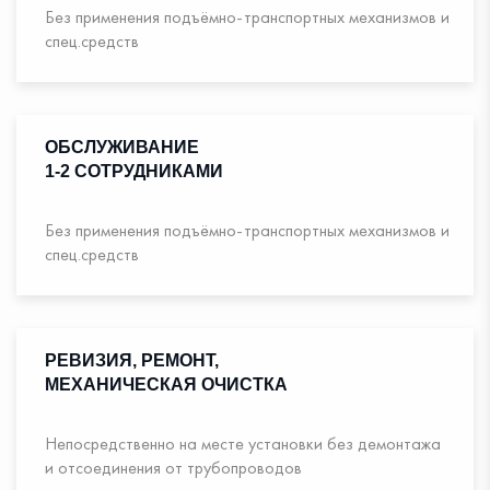
Без применения подъёмно-транспортных механизмов и
спец.средств
ОБСЛУЖИВАНИЕ
1-2 СОТРУДНИКАМИ
Без применения подъёмно-транспортных механизмов и
спец.средств
РЕВИЗИЯ, РЕМОНТ,
МЕХАНИЧЕСКАЯ ОЧИСТКА
Непосредственно на месте установки без демонтажа
и отсоединения от трубопроводов