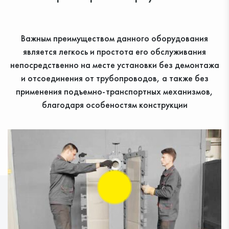
Важным преимуществом данного оборудования
является легкось и простота его обслуживания
непосредственно на месте установки без демонтажа
и отсоединения от трубопроводов, а также без
применения подъемно-транспортных механизмов,
благодаря особеностям конструкции