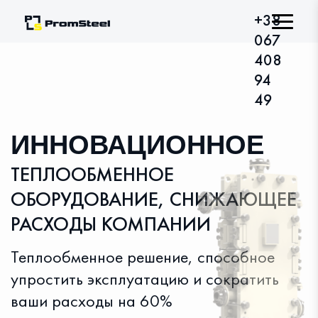
+38
067
408
94
49
ИННОВАЦИОННОЕ
ТЕПЛООБМЕННОЕ
ОБОРУДОВАНИЕ, СНИЖАЮЩЕЕ
РАСХОДЫ КОМПАНИИ
Теплообменное решение, способное
упростить эксплуатацию и сократить
ваши расходы на 60%