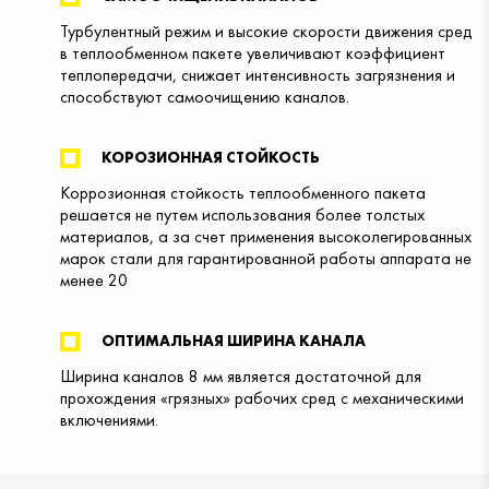
Турбулентный режим и высокие скорости движения сред
в теплообменном пакете увеличивают коэффициент
теплопередачи, снижает интенсивность загрязнения и
способствуют самоочищению каналов.
КОРОЗИОННАЯ СТОЙКОСТЬ
Коррозионная стойкость теплообменного пакета
решается не путем использования более толстых
материалов, а за счет применения высоколегированных
марок стали для гарантированной работы аппарата не
менее 20
ОПТИМАЛЬНАЯ ШИРИНА КАНАЛА
Ширина каналов 8 мм является достаточной для
прохождения «грязных» рабочих сред с механическими
включениями.