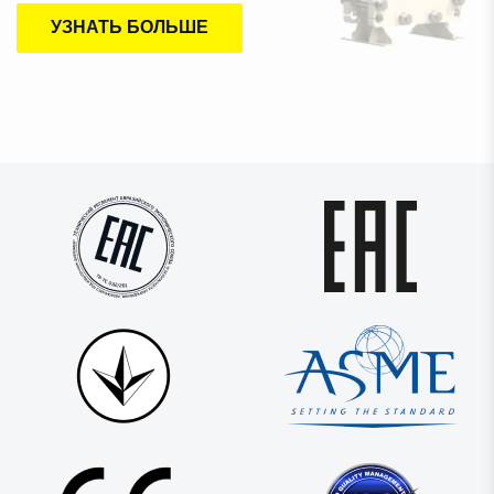
УЗНАТЬ БОЛЬШЕ