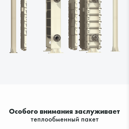
Залиште заявку
Особого внимания заслуживает
теплообменный пакет