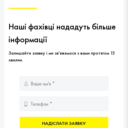
Наші фахівці нададуть більше
інформації
Залишайте заявку і ми зв'яжемося з вами протягом 15
хвилин.
НАДІСЛАТИ ЗАЯВКУ