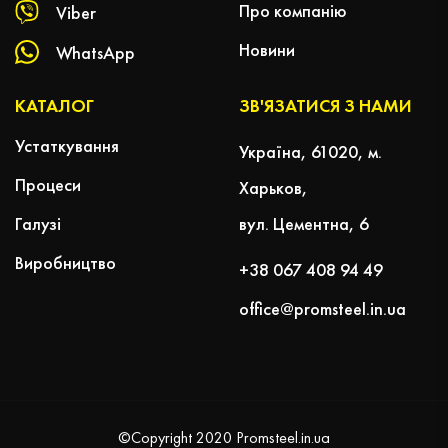
Про компанію
Viber
Новини
WhatsApp
КАТАЛОГ
ЗВ'ЯЗАТИСЯ З НАМИ
Устаткування
Україна, 61020, м.
Процеси
Харьков,
Галузі
вул. Цементна, 6
Виробництво
+38 067 408 94 49
office@promsteel.in.ua
©Copyright 2020
Promsteel.in.ua