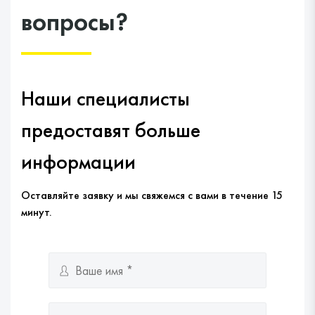
вопросы?
Наши специалисты
предоставят больше
информации
Оставляйте заявку и мы свяжемся с вами в течение 15
минут.