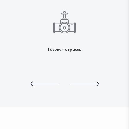
Газовая отрасль
ВЛЕВО
ВПРАВО
Оставьте заявку