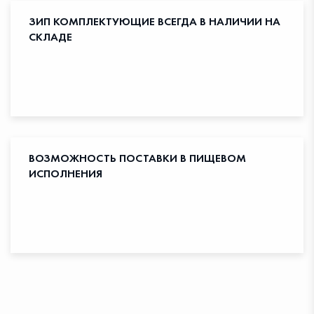
ЗИП КОМПЛЕКТУЮЩИЕ ВСЕГДА В НАЛИЧИИ НА
СКЛАДЕ
ВОЗМОЖНОСТЬ ПОСТАВКИ В ПИЩЕВОМ
ИСПОЛНЕНИЯ