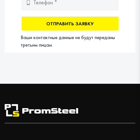
ОТПРАВИТЬ ЗАЯВКУ
Ваши контактные данные не будут переданы
третьим лицам