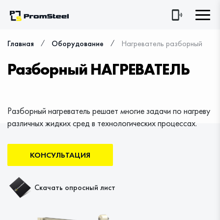
⁄
⁄
Главная
Оборудование
Нагреватель разборный
Разборный НАГРЕВАТЕЛЬ
Разборный нагреватель решает многие задачи по нагреву
различных жидких сред в технологических процессах.
КОНСУЛЬТАЦИЯ
Скачать опросный лист