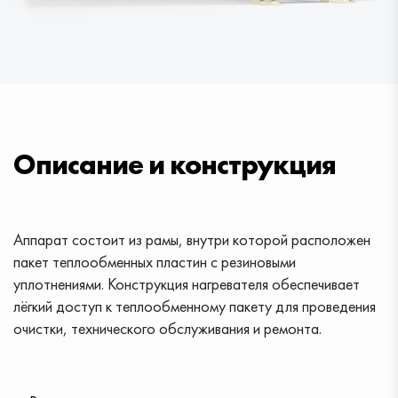
Описание и конструкция
Аппарат состоит из рамы, внутри которой расположен
пакет теплообменных пластин с резиновыми
уплотнениями. Конструкция нагревателя обеспечивает
лёгкий доступ к теплообменному пакету для проведения
очистки, технического обслуживания и ремонта.