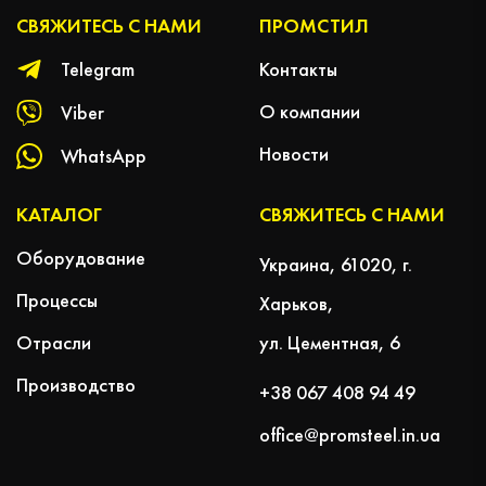
СВЯЖИТЕСЬ С НАМИ
ПРОМСТИЛ
Контакты
Telegram
О компании
Viber
Новости
WhatsApp
КАТАЛОГ
СВЯЖИТЕСЬ С НАМИ
Оборудование
Украина, 61020, г.
Процессы
Харьков,
Отрасли
ул. Цементная, 6
Производство
+38 067 408 94 49
office@promsteel.in.ua