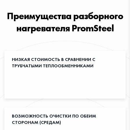
Преимущества разборного
нагревателя PromSteel
НИЗКАЯ СТОИМОСТЬ В СРАВНЕНИИ С
ТРУБЧАТЫМИ ТЕПЛООБМЕННИКАМИ
ОТПРАВИТЬ ЗАЯВКУ
Ваши контактные данные не
будут переданы третьим лицам
ВОЗМОЖНОСТЬ ОЧИСТКИ ПО ОБЕИМ
СТОРОНАМ (СРЕДАМ)