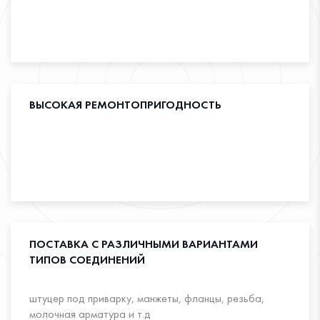
ВЫСОКАЯ РЕМОНТОПРИГОДНОСТЬ
ПОСТАВКА С РАЗЛИЧНЫМИ ВАРИАНТАМИ
ТИПОВ СОЕДИНЕНИЙ
штуцер под приварку, манжеты, фланцы, резьба,
молочная арматура и т.д