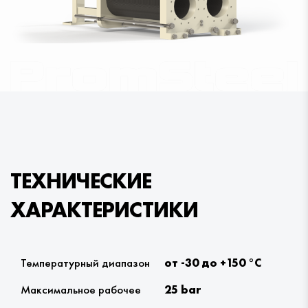
ТЕХНИЧЕСКИЕ
ХАРАКТЕРИСТИКИ
Температурный диапазон
от -30 до +150 °С
Максимальное рабочее
25 bar