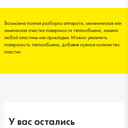
Возможна полная разборка аппарата, меха­ническая или
химическая очистка поверхности теплообмена, замена
любой пластины или про­кладки. Можно увеличить
поверхность теплооб­мена, добавив нужное количество
пластин.
У вас остались