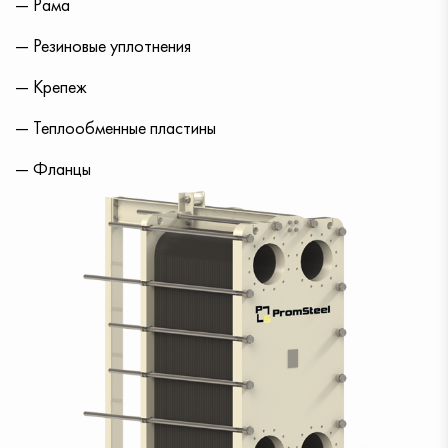
— Рама
— Резиновые уплотнения
— Крепеж
— Теплообменные пластины
— Фланцы