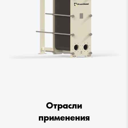
Отрасли
применения