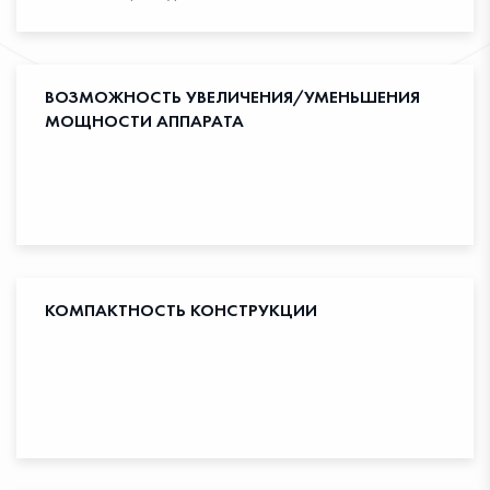
ВОЗМОЖНОСТЬ УВЕЛИЧЕНИЯ/УМЕНЬШЕНИЯ
МОЩНОСТИ АППАРАТА
КОМПАКТНОСТЬ КОНСТРУКЦИИ