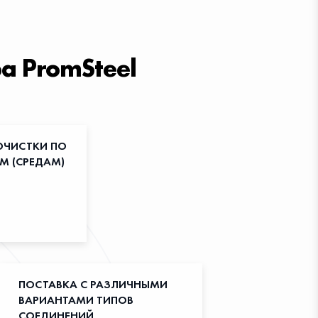
а PromSteel
ЧИСТКИ ПО
М (СРЕДАМ)
ПОСТАВКА С РАЗЛИЧНЫМИ
ВАРИАНТАМИ ТИПОВ
СОЕДИНЕНИЙ