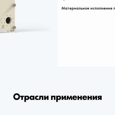
Материальное исполнение 
Оставьте заявку
Отрасли применения