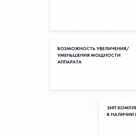
ВОЗМОЖНОСТЬ УВЕЛИЧЕНИЯ/
УМЕНЬШЕНИЯ МОЩНОСТИ
АППАРАТА
ЗИП КОМПЛ
В НАЛИЧИИ 