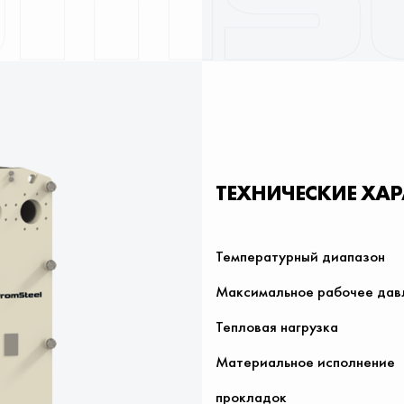
ТЕХНИЧЕСКИЕ ХА
Температурный диапазон
Максимальное рабочее дав
Тепловая нагрузка
Материальное исполнение
прокладок