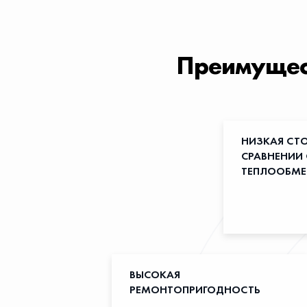
Преимущест
НИЗКАЯ СТ
СРАВНЕНИИ
ТЕПЛООБМ
ВЫСОКАЯ
РЕМОНТОПРИГОДНОСТЬ