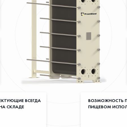
ЕКТУЮЩИЕ ВСЕГДА
ВОЗМОЖНОСТЬ П
НА СКЛАДЕ
ПИЩЕВОМ ИСПО