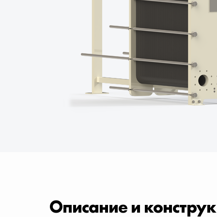
Описание и констру