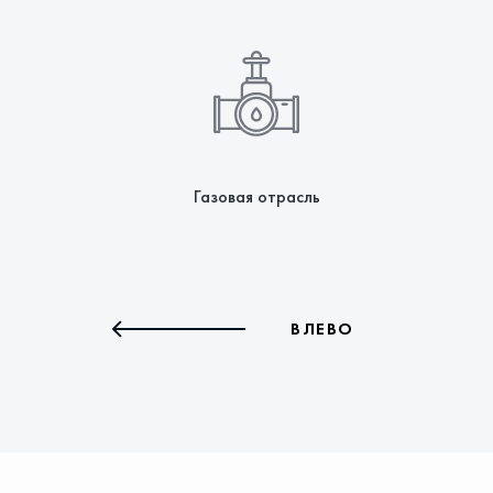
Газовая отрасль
ВЛЕВО