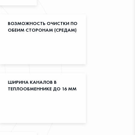
ВОЗМОЖНОСТЬ ОЧИСТКИ ПО
ОБЕИМ СТОРОНАМ (СРЕДАМ)
ШИРИНА КАНАЛОВ В
ТЕПЛООБМЕННИКЕ ДО 16 ММ