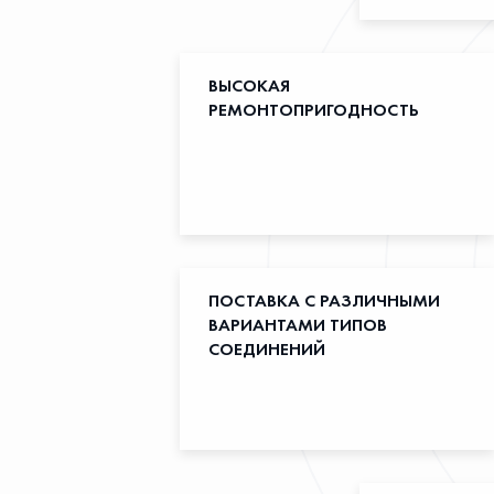
ВЫСОКАЯ
РЕМОНТОПРИГОДНОСТЬ
ПОСТАВКА С РАЗЛИЧНЫМИ
ВАРИАНТАМИ ТИПОВ
СОЕДИНЕНИЙ