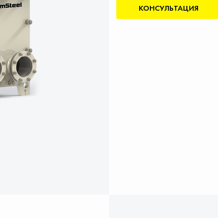
КОНСУЛЬТАЦИЯ