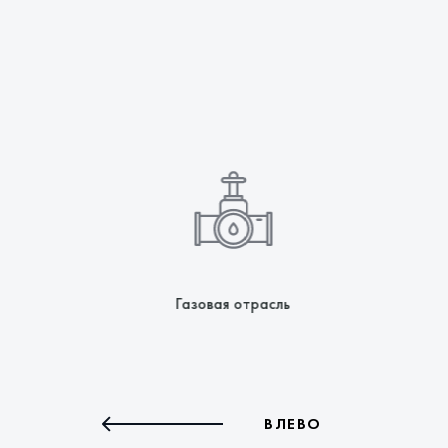
нность
Газовая отрасль
ВЛЕВО