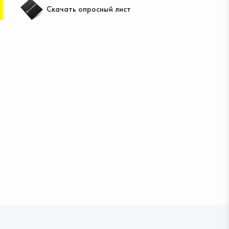
Скачать опросный лист