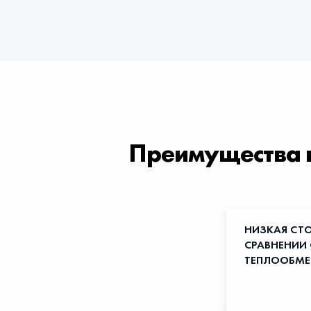
Преимущества 
НИЗКАЯ СТ
СРАВНЕНИИ
ТЕПЛООБМ