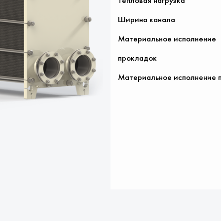
Тепловая нагрузка
Ширина канала
Материальное исполнение
прокладок
Материальное исполнение 
Оставьте заявку