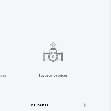
сть
Газовая отрасль
ВПРАВО