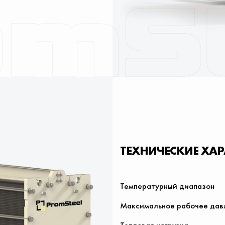
ТЕХНИЧЕСКИЕ ХА
Температурный диапазон
Максимальное рабочее дав