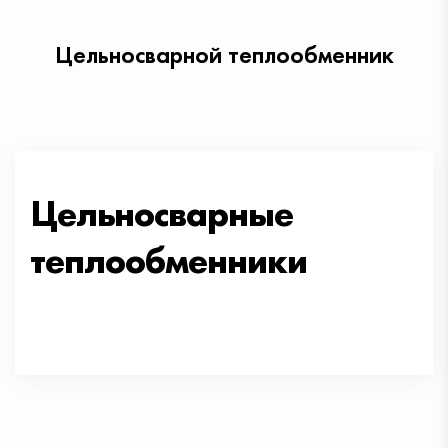
Цельносварной теплообменник
Оставьте заявку
Цельносварные
теплообменники