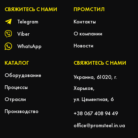
СВЯЖИТЕСЬ С НАМИ
ПРОМСТИЛ
Контакты
Telegram
О компании
Viber
Новости
WhatsApp
КАТАЛОГ
СВЯЖИТЕСЬ С НАМИ
Оборудование
Украина, 61020, г.
Процессы
Харьков,
Отрасли
ул. Цементная, 6
Производство
+38 067 408 94 49
office@promsteel.in.ua